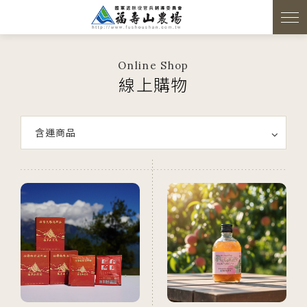
Online Shop
線上購物
含運商品