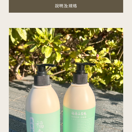
說明及規格