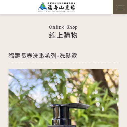
Online Shop
線上購物
福壽長春洗漱系列-洗髮露